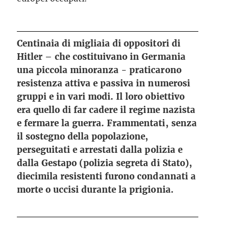
Centinaia di migliaia di oppositori di
Hitler – che costituivano in Germania
una piccola minoranza - praticarono
resistenza attiva e passiva in numerosi
gruppi e in vari modi. Il loro obiettivo
era quello di far cadere il regime nazista
e fermare la guerra. Frammentati, senza
il sostegno della popolazione,
perseguitati e arrestati dalla polizia e
dalla Gestapo (polizia segreta di Stato),
diecimila resistenti furono condannati a
morte o uccisi durante la prigionia.