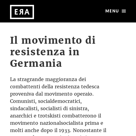
MENU
Il movimento di
resistenza in
Germania
La stragrande maggioranza dei
combattenti della resistenza tedesca
proveniva dal movimento operaio.
Comunisti, socialdemocratici,
sindacalisti, socialisti di sinistra,
anarchici e trotskisti combatterono il
movimento nazionalsocialista prima e
molti anche dopo il 1933. Nonostante il