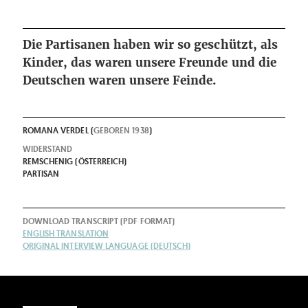
Die Partisanen haben wir so geschützt, als
Kinder, das waren unsere Freunde und die
Deutschen waren unsere Feinde.
ROMANA VERDEL (
GEBOREN
1938
)
WIDERSTAND
REMSCHENIG (ÖSTERREICH)
PARTISAN
DOWNLOAD TRANSCRIPT (PDF FORMAT)
ENGLISH TRANSLATION
ORIGINAL INTERVIEW LANGUAGE (DEUTSCH)