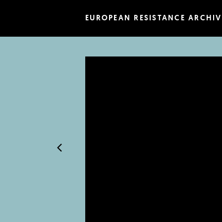
EUROPEAN RESISTANCE ARCHIV